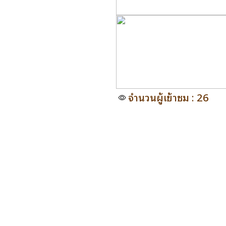
จำนวนผู้เข้าชม : 26