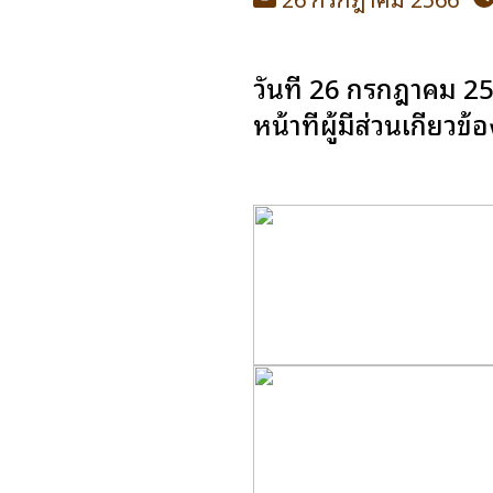
วันที่ 26 กรกฎาคม 25
หน้าที่ผู้มีส่วนเกี่ย