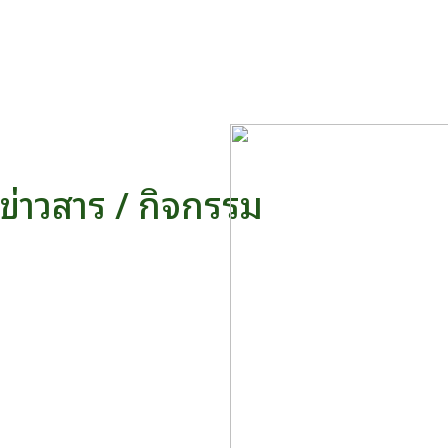
ข่าวสาร / กิจกรรม