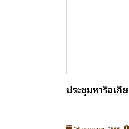
ประชุมหารือเกี
26 กรกฎาคม 2566