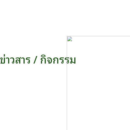
ข่าวสาร / กิจกรรม