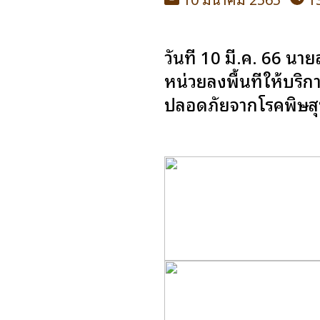
วันที่ 10 มี.ค. 66
หน่วยลงพื้นที่ให้บริ
ปลอดภัยจากโรคพิษสุ