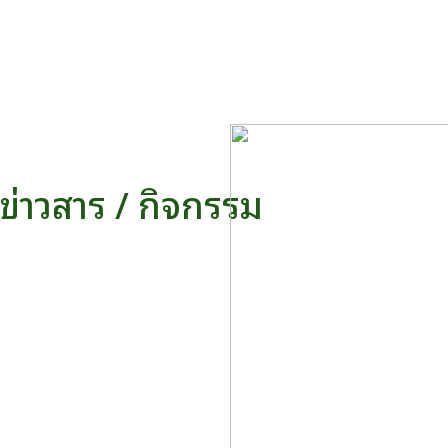
ข่าวสาร / กิจกรรม