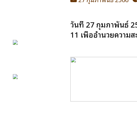
วันที่ 27 กุมภาพันธ์
11 เพื่ออำนวยความ
หน้าหลัก
กิจกรรม
ข่าว e-GP
e-Service
e-Mail
ติดต่อเรา
Facebook