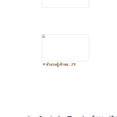
จำนวนผู้เข้าชม : 29