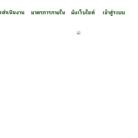
รดำเนินงาน
มาตรการภายใน
ผังเว็บไซต์
เข้าสู่ระบบ