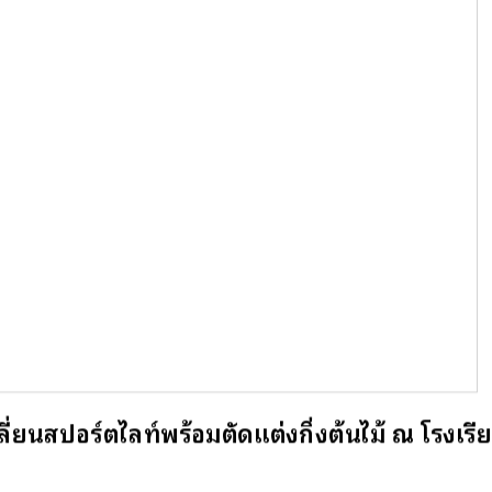
่ยนสปอร์ตไลท์พร้อมตัดแต่งกิ่งต้นไม้ ณ โรงเรีย