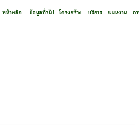
หน้าหลัก
ข้อมูลทั่วไป
โครงสร้าง
บริการ
แผนงาน
กา