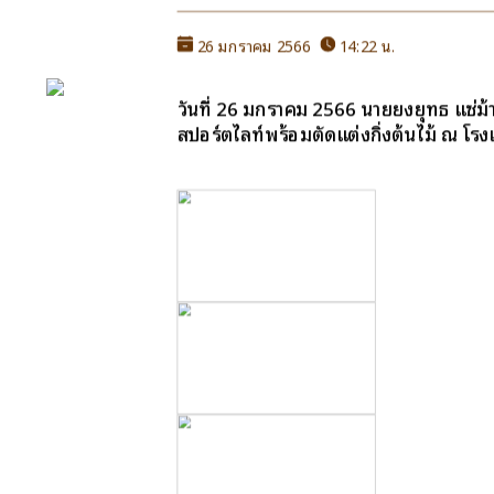
หน้าหลัก
26 มกราคม 2566
14:22 น.
กิจกรรม
วันที่ 26 มกราคม 2566 นายยงยุทธ แซ่ม้
ข่าว e-GP
สปอร์ตไลท์พร้อมตัดแต่งกิ่งต้นไม้ ณ โรง
e-Service
e-Mail
ติดต่อเรา
Facebook