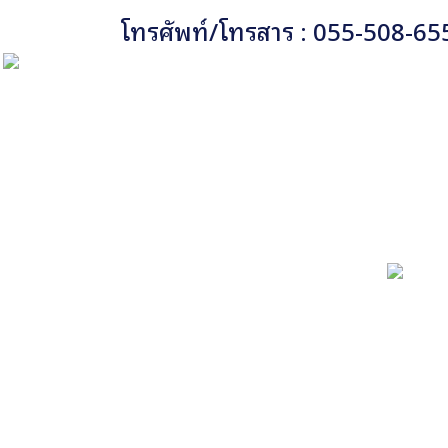
โทรศัพท์/โทรสาร : 055-508-65