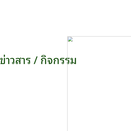
ข่าวสาร / กิจกรรม