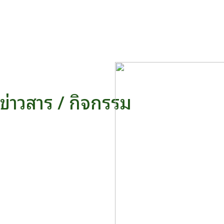
ข่าวสาร / กิจกรรม