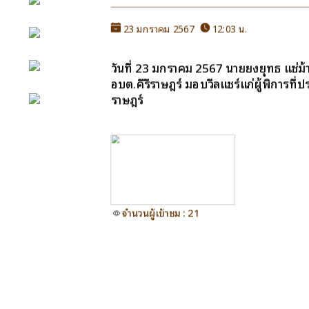
e-Service
23 มกราคม 2567
12:03 น.
e-Mail
วันที่ 23 มกราคม 2567 นายยงยุทธ แซ่ม
อบต.คีรีราษฎร์ มอบวีลแชร์แก่ผู้พิการที่
ติดต่อเรา
ราษฎร์
Facebook
จำนวนผู้เข้าชม : 21