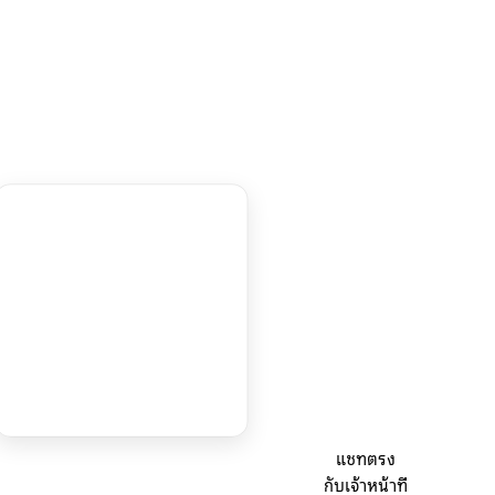
แชทตรง
กับเจ้าหน้าที่