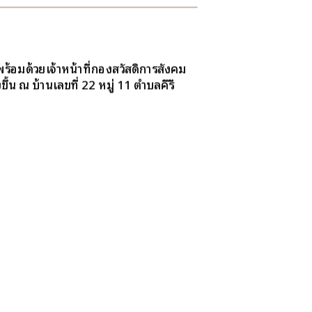
อมด้วยเจ้าหน้าที่กองสวัสดิการสังคม
้น ณ บ้านเลขที่ 22 หมู่ 11 ตำบลคีรี