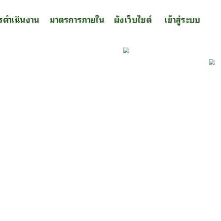
รดำเนินงาน
มาตรการภายใน
ผังเว็บไซต์
เข้าสู่ระบบ