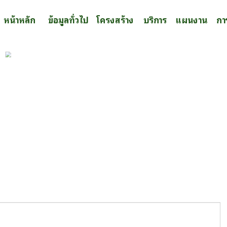
หน้าหลัก
ข้อมูลทั่วไป
โครงสร้าง
บริการ
แผนงาน
กา