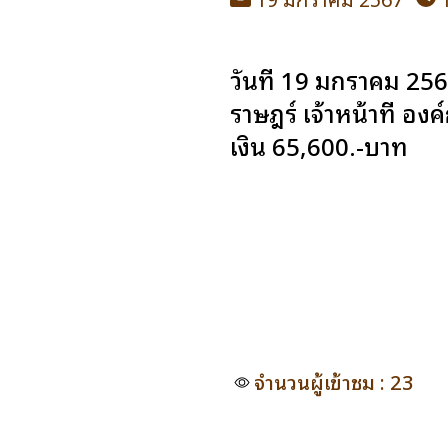
วันที่ 19 มกราคม 25
ราษฎร์ เจ้าหน้าที่ อ
เงิน 65,600.-บาท
จำนวนผู้เข้าชม : 23