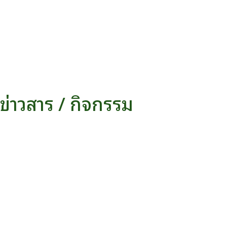
ข่าวสาร / กิจกรรม