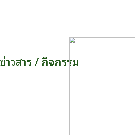
ข่าวสาร / กิจกรรม