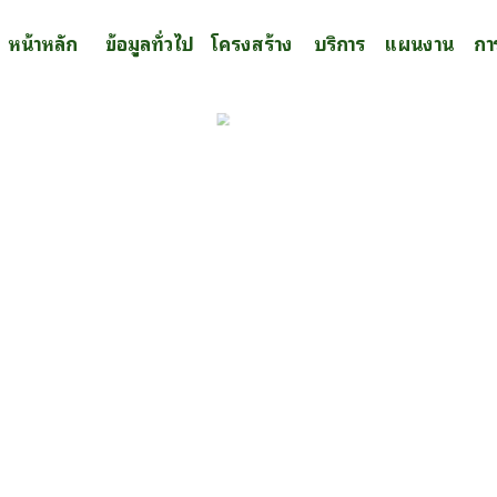
หน้าหลัก
ข้อมูลทั่วไป
โครงสร้าง
บริการ
แผนงาน
กา