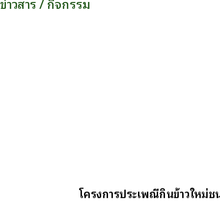
ข่าวสาร / กิจกรรม
โครงการประเพณีกินข้าวใหม่ชน