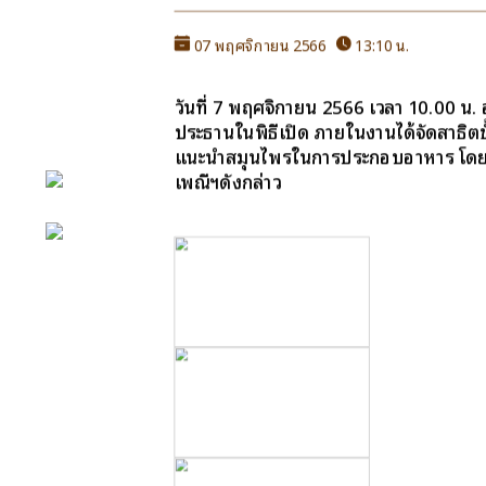
07 พฤศจิกายน 2566
13:10 น.
หน้าหลัก
กิจกรรม
วันที่ 7 พฤศจิกายน 2566 เวลา 10.00 น
ข่าว e-GP
ประธานในพิธีเปิด ภายในงานได้จัดสาธิตขั้
แนะนำสมุนไพรในการประกอบอาหาร โดยมีหั
e-Service
เพณีฯดังกล่าว
e-Mail
ติดต่อเรา
Facebook