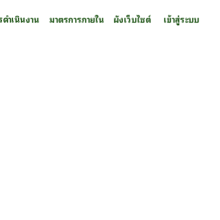
รดำเนินงาน
มาตรการภายใน
ผังเว็บไซต์
เข้าสู่ระบบ