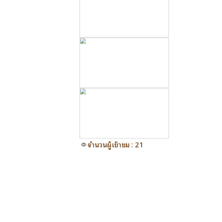
จำนวนผู้เข้าชม : 21