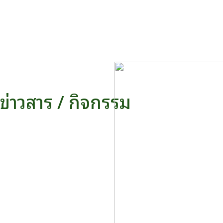
ข่าวสาร / กิจกรรม