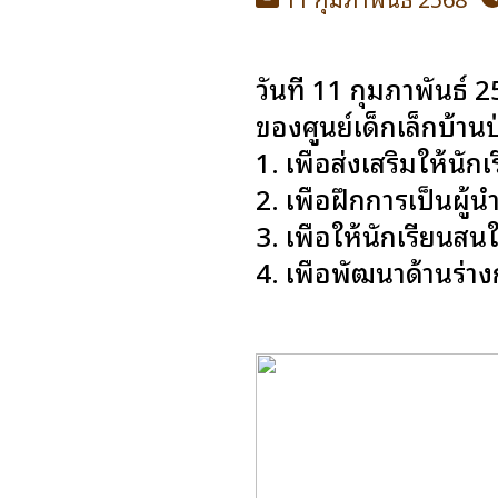
วันที่ 11 กุมภาพันธ
ของศูนย์เด็กเล็กบ้านป
1. เพื่อส่งเสริมให้นัก
2. เพื่อฝึกการเป็นผู้
3. เพื่อให้นักเรียนส
4. เพื่อพัฒนาด้านร่า