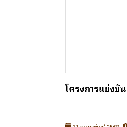
โครงการแข่งขัน
11 กุมภาพันธ์ 2568