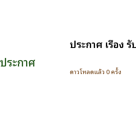
ประกาศ เรื่อง 
ประกาศ
ดาวโหลดแล้ว 0 ครั้ง