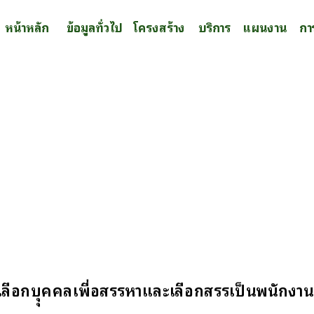
หน้าหลัก
ข้อมูลทั่วไป
โครงสร้าง
บริการ
แผนงาน
กา
ดเลือกบุุคคลเพื่อสรรหาและเลือกสรรเป็นพนักงา