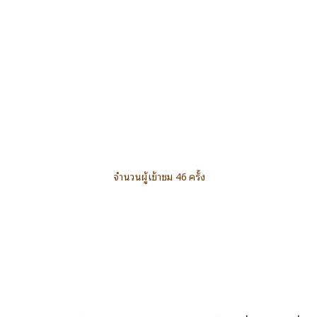
จำนวนผู้เข้าชม 46 ครั้ง