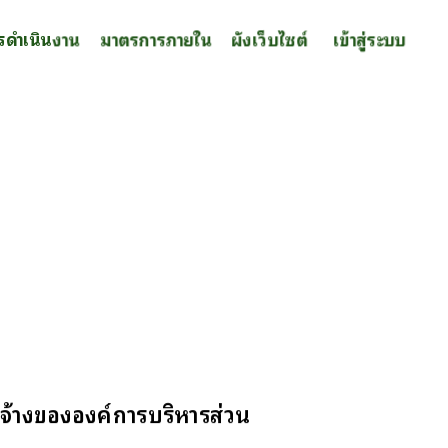
รดำเนินงาน
มาตรการภายใน
ผังเว็บไซต์
เข้าสู่ระบบ
นจ้างขององค์การบริหารส่วน