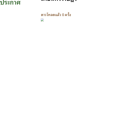
ประกาศ
ดาวโหลดแล้ว 0 ครั้ง