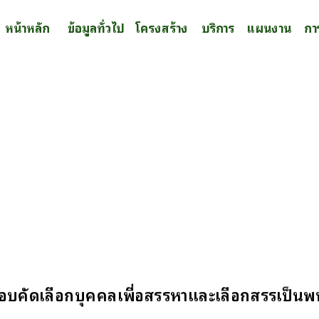
หน้าหลัก
ข้อมูลทั่วไป
โครงสร้าง
บริการ
แผนงาน
กา
สอบคัดเลือกบุคคลเพื่อสรรหาและเลือกสรรเป็นพ