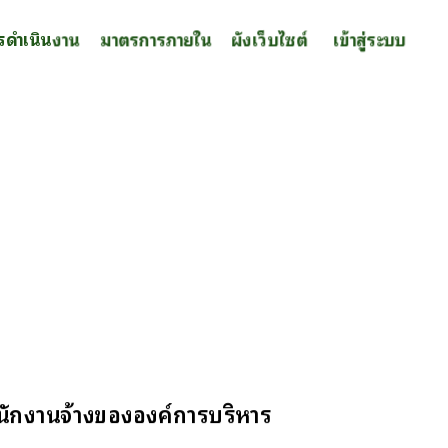
รดำเนินงาน
มาตรการภายใน
ผังเว็บไซต์
เข้าสู่ระบบ
นักงานจ้างขององค์การบริหาร