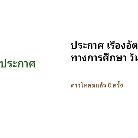
ประกาศ เรื่องอ
ทางการศึกษา วั
ประกาศ
ดาวโหลดแล้ว 0 ครั้ง