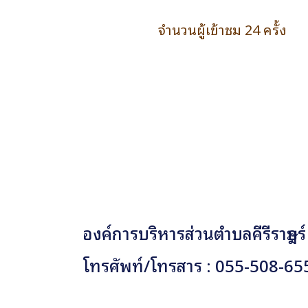
จำนวนผู้เข้าชม 24 ครั้ง
องค์การบริหารส่วนตำบลคีรีราษฎร์
โทรศัพท์/โทรสาร : 055-508-65