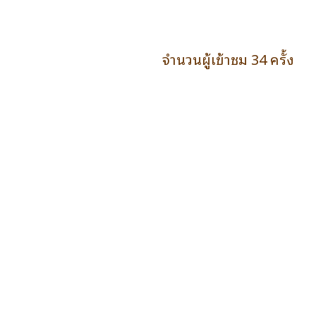
จำนวนผู้เข้าชม 34 ครั้ง