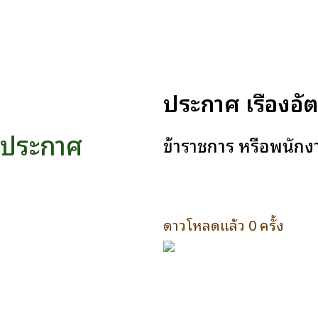
ประกาศ เรื่องอ
ประกาศ
ข้าราชการ หรือพนักงา
ดาวโหลดแล้ว 0 ครั้ง