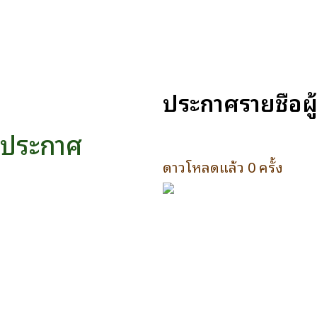
ประกาศรายชื่อผู
ประกาศ
ดาวโหลดแล้ว 0 ครั้ง