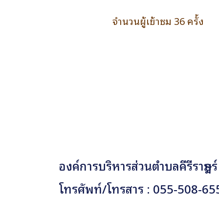
จำนวนผู้เข้าชม 36 ครั้ง
องค์การบริหารส่วนตำบลคีรีราษฎร์
โทรศัพท์/โทรสาร : 055-508-65