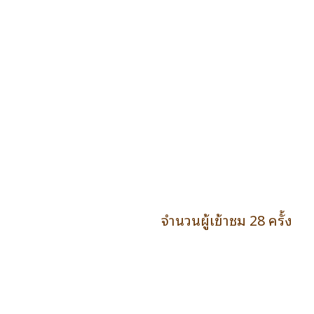
จำนวนผู้เข้าชม 28 ครั้ง