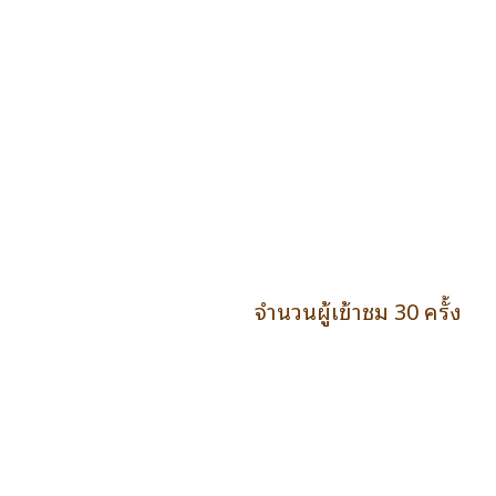
จำนวนผู้เข้าชม 30 ครั้ง