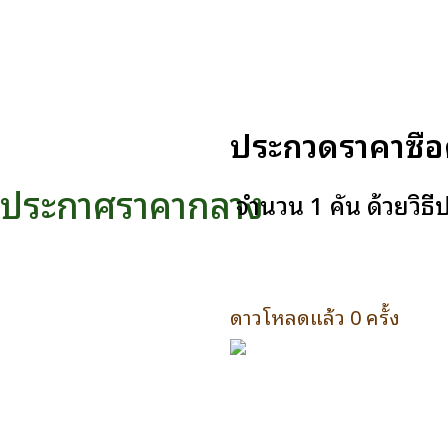
ประกวดราคาซื้อ
ประกาศราคากลาง
จำนวน 1 คัน ด้วยวิธี
ดาวโหลดแล้ว 0 ครั้ง