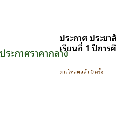
ประกาศ ประชาสั
เรียนที่ 1 ปีกา
ประกาศราคากลาง
ดาวโหลดแล้ว 0 ครั้ง