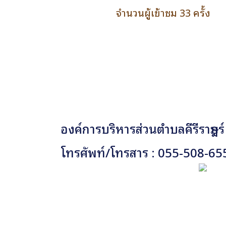
จำนวนผู้เข้าชม 33 ครั้ง
องค์การบริหารส่วนตำบลคีรีราษฎร์
โทรศัพท์/โทรสาร : 055-508-65