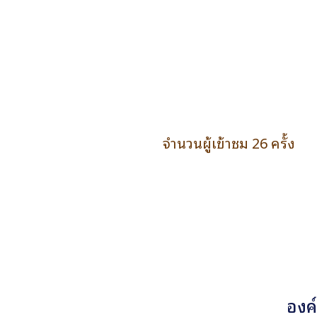
จำนวนผู้เข้าชม 26 ครั้ง
องค์