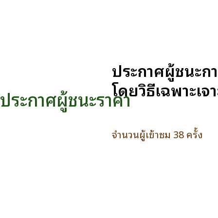
ประกาศผู้ชนะกา
โดยวิธีเฉพาะเจ
ประกาศผู้ชนะราคา
จำนวนผู้เข้าชม 38 ครั้ง