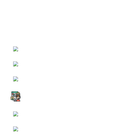
หน้าหลัก
กิจกรรม
ข่าว e-GP
e-Service
e-Mail
ติดต่อเรา