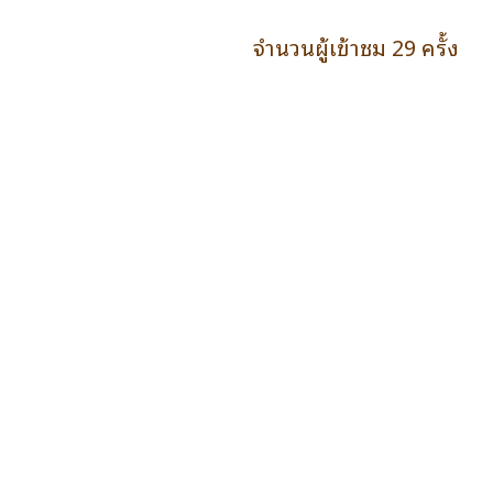
จำนวนผู้เข้าชม 29 ครั้ง