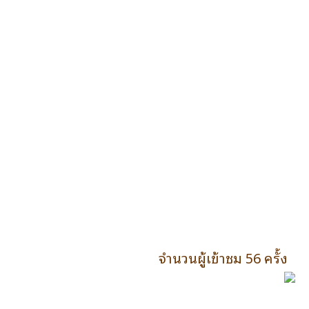
จำนวนผู้เข้าชม 56 ครั้ง