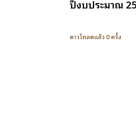
ปีงบประมาณ 25
ดาวโหลดแล้ว 0 ครั้ง