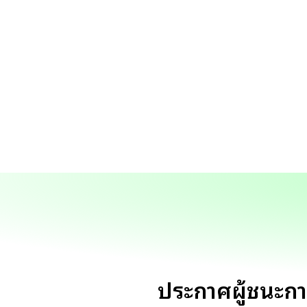
ประกาศผู้ชนะกา