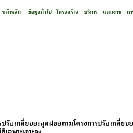
หน้าหลัก
ข้อมูลทั่วไป
โครงสร้าง
บริการ
แผนงาน
กา
ปรับเกลี่ยขยะมูลฝอยตามโครงการปรับเกลี่ยขยะมู
ธีเฉพาะเจาะจง