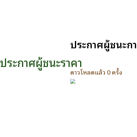
ประกาศผู้ชนะการ
ประกาศผู้ชนะราคา
ดาวโหลดแล้ว 0 ครั้ง