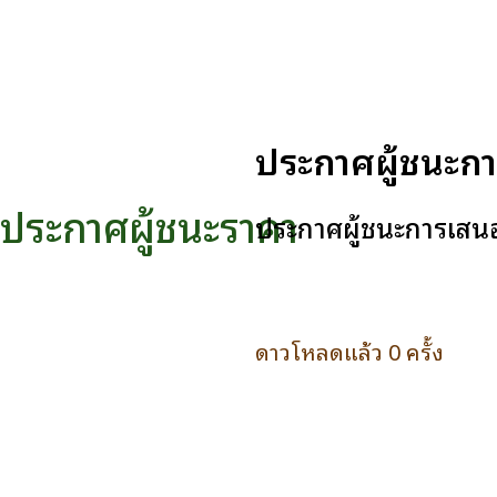
ประกาศผู้ชนะกา
ประกาศผู้ชนะราคา
ประกาศผู้ชนะการเสนอ
ดาวโหลดแล้ว 0 ครั้ง