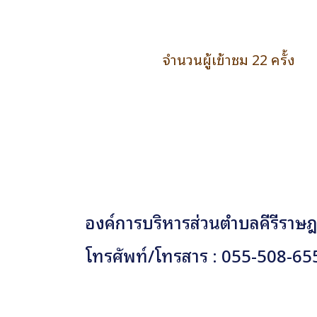
จำนวนผู้เข้าชม 22 ครั้ง
องค์การบริหารส่วนตำบลคีรีราษฎร
โทรศัพท์/โทรสาร : 055-508-65