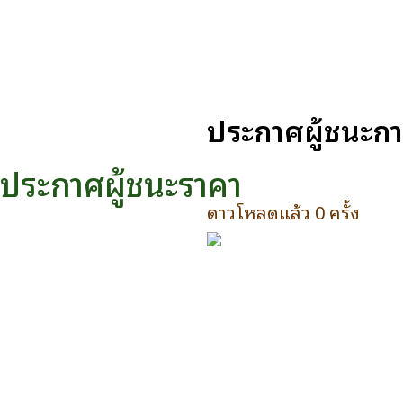
ประกาศผู้ชนะกา
ประกาศผู้ชนะราคา
ดาวโหลดแล้ว 0 ครั้ง