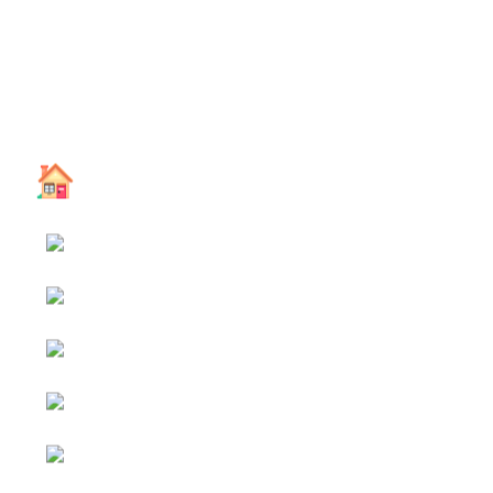
หน้าหลัก
กิจกรรม
ข่าว e-GP
e-Service
e-Mail
ติดต่อเรา