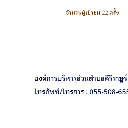
จำนวนผู้เข้าชม 22 ครั้ง
องค์การบริหารส่วนตำบลคีรีราษฎร์
โทรศัพท์/โทรสาร : 055-508-65