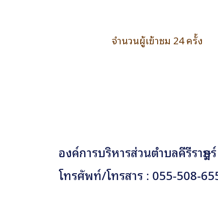
จำนวนผู้เข้าชม 24 ครั้ง
องค์การบริหารส่วนตำบลคีรีราษฎร์
โทรศัพท์/โทรสาร : 055-508-65