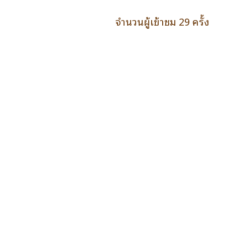
จำนวนผู้เข้าชม 29 ครั้ง