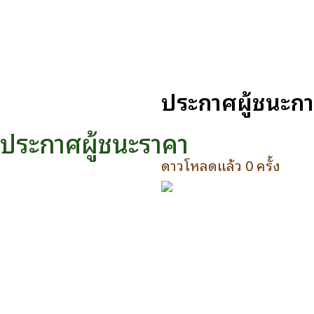
ประกาศผู้ชนะการ
ประกาศผู้ชนะราคา
ดาวโหลดแล้ว 0 ครั้ง