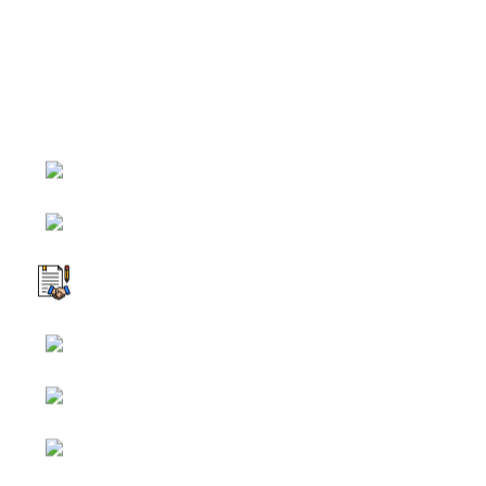
หน้าหลัก
กิจกรรม
ข่าว e-GP
e-Service
e-Mail
ติดต่อเรา