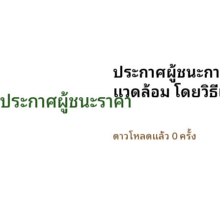
ประกาศผู้ชนะกา
แวดล้อม โดยวิธ
ประกาศผู้ชนะราคา
ดาวโหลดแล้ว 0 ครั้ง