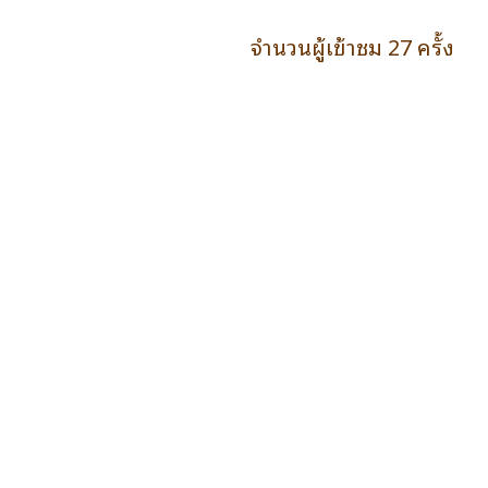
จำนวนผู้เข้าชม 27 ครั้ง