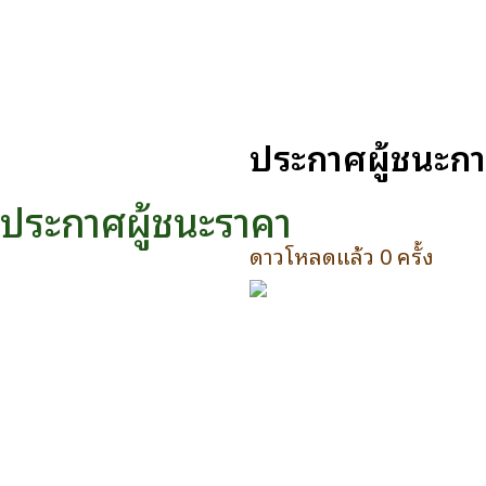
ประกาศผู้ชนะกา
ประกาศผู้ชนะราคา
ดาวโหลดแล้ว 0 ครั้ง