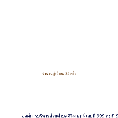
จำนวนผู้เข้าชม 35 ครั้ง
องค์การบริหารส่วนตำบลคีรีราษฎร์ เลขที่ 999 หมู่ท