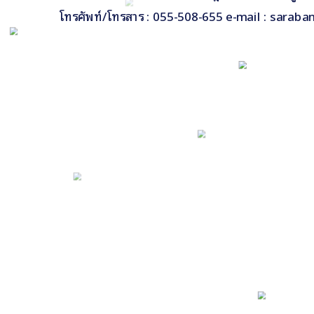
โทรศัพท์/โทรสาร : 055-508-655 e-mail : saraba