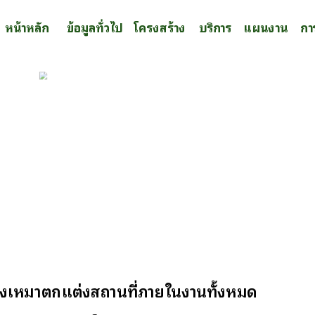
หน้าหลัก
ข้อมูลทั่วไป
โครงสร้าง
บริการ
แผนงาน
กา
างเหมาตกแต่งสถานที่ภายในงานทั้งหมด