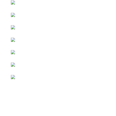
หน้าหลัก
กิจกรรม
ข่าว e-GP
e-Service
e-Mail
ติดต่อเรา
Facebook