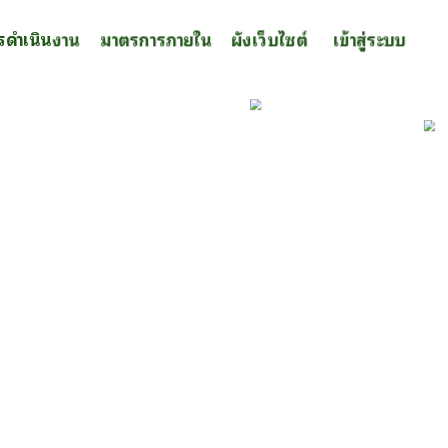
รดำเนินงาน
มาตรการภายใน
ผังเว็บไซต์
เข้าสู่ระบบ