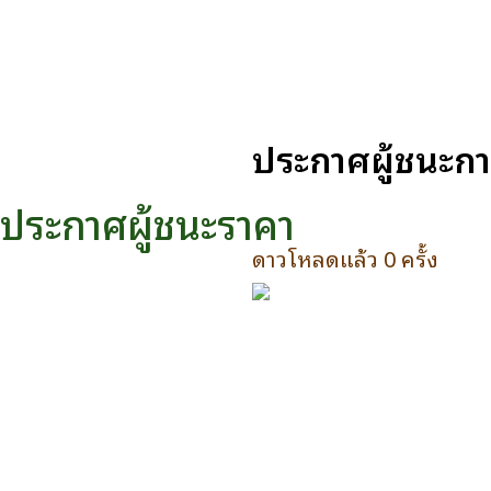
ประกาศผู้ชนะการ
ประกาศผู้ชนะราคา
ดาวโหลดแล้ว 0 ครั้ง