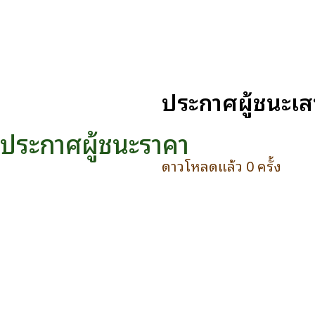
ประกาศผู้ชนะเส
ประกาศผู้ชนะราคา
ดาวโหลดแล้ว 0 ครั้ง