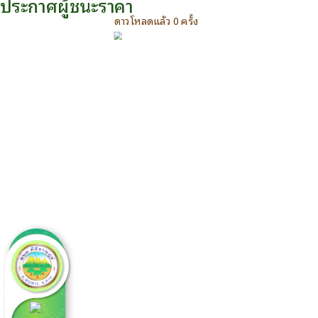
ประกาศผู้ชนะราคา
ดาวโหลดแล้ว 0 ครั้ง