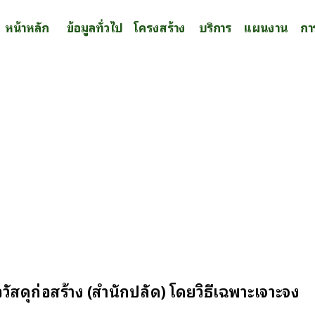
หน้าหลัก
ข้อมูลทั่วไป
โครงสร้าง
บริการ
แผนงาน
กา
ัสดุก่อสร้าง (สำนักปลัด) โดยวิธีเฉพาะเจาะจง