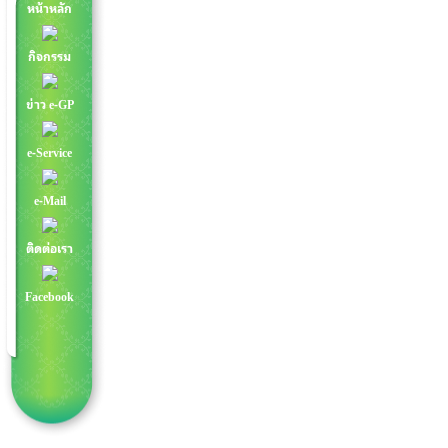
หน้าหลัก
กิจกรรม
ข่าว e-GP
e-Service
e-Mail
ติดต่อเรา
Facebook