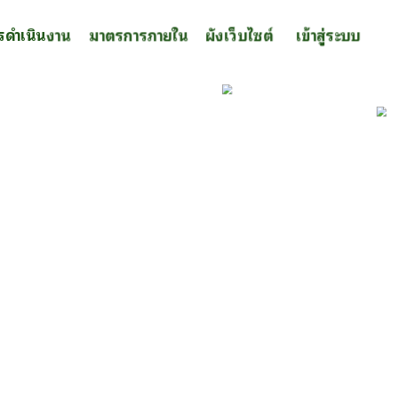
รดำเนินงาน
มาตรการภายใน
ผังเว็บไซต์
เข้าสู่ระบบ