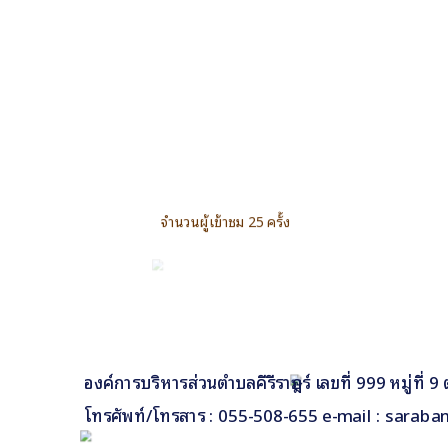
จำนวนผู้เข้าชม 25 ครั้ง
องค์การบริหารส่วนตำบลคีรีราษฎร์ เลขที่ 999 หมู่ที่
โทรศัพท์/โทรสาร : 055-508-655 e-mail : saraba