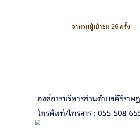
จำนวนผู้เข้าชม 26 ครั้ง
องค์การบริหารส่วนตำบลคีรีราษฎร
โทรศัพท์/โทรสาร : 055-508-65