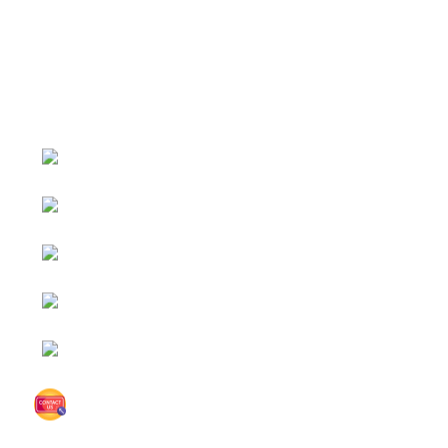
หน้าหลัก
กิจกรรม
ข่าว e-GP
e-Service
e-Mail
ติดต่อเรา