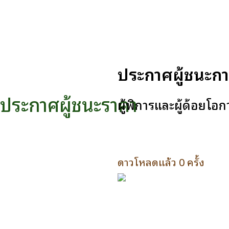
ประกาศผู้ชนะการ
ประกาศผู้ชนะราคา
ผู้พิการและผู้ด้อยโ
ดาวโหลดแล้ว 0 ครั้ง