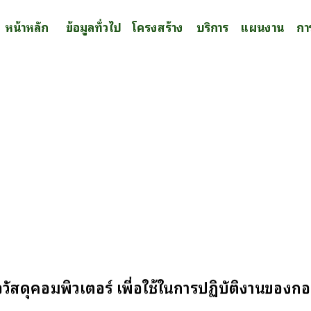
หน้าหลัก
ข้อมูลทั่วไป
โครงสร้าง
บริการ
แผนงาน
กา
อวัสดุคอมพิวเตอร์ เพื่อใช้ในการปฏิบัติงานของ