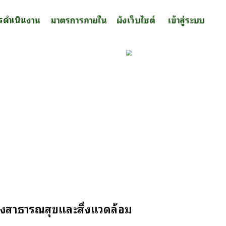
รดำเนินงาน
มาตรการภายใน
ผังเว็บไซต์
เข้าสู่ระบบ
กองสาธารณสุขและสิ่งแวดล้อม