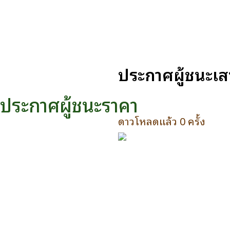
ประกาศผู้ชนะเสน
ประกาศผู้ชนะราคา
ดาวโหลดแล้ว 0 ครั้ง