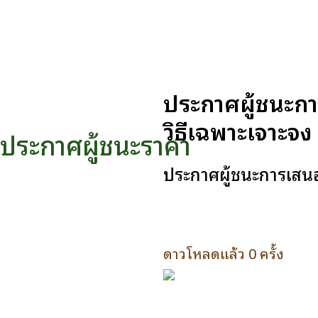
ประกาศผู้ชนะกา
วิธีเฉพาะเจาะจง
ประกาศผู้ชนะราคา
ประกาศผู้ชนะการเสนอ
ดาวโหลดแล้ว 0 ครั้ง