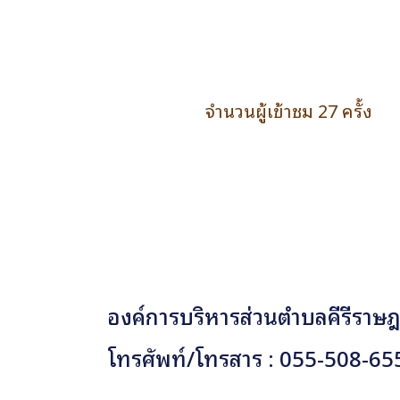
จำนวนผู้เข้าชม 27 ครั้ง
องค์การบริหารส่วนตำบลคีรีราษฎร
โทรศัพท์/โทรสาร : 055-508-65