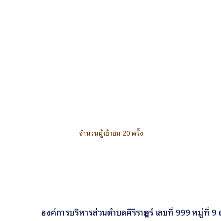
จำนวนผู้เข้าชม 20 ครั้ง
องค์การบริหารส่วนตำบลคีรีราษฎร์ เลขที่ 999 หมู่ที่