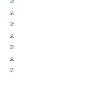
หน้าหลัก
กิจกรรม
ข่าว e-GP
e-Service
e-Mail
ติดต่อเรา
Facebook