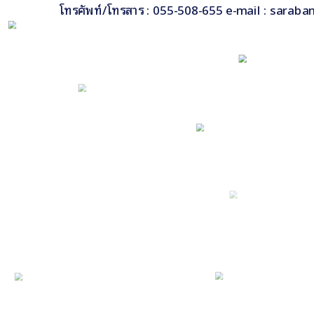
โทรศัพท์/โทรสาร : 055-508-655 e-mail : saraba