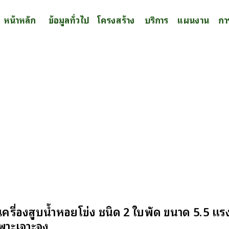
หน้าหลัก
ข้อมูลทั่วไป
โครงสร้าง
บริการ
แผนงาน
กา
เครื่องสูบน้ำหอยโข่ง ชนิด 2 ใบพัด ขนาด 5.5 แ
ฉพาะเจาะจง