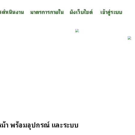
รดำเนินงาน
มาตรการภายใน
ผังเว็บไซต์
เข้าสู่ระบบ
รงม้า พร้อมอุปกรณ์ และระบบ