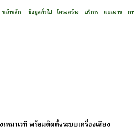
หน้าหลัก
ข้อมูลทั่วไป
โครงสร้าง
บริการ
แผนงาน
กา
เหมาเวที พร้อมติดตั้งระบบเครื่องเสียง