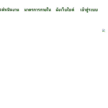
รดำเนินงาน
มาตรการภายใน
ผังเว็บไซต์
เข้าสู่ระบบ