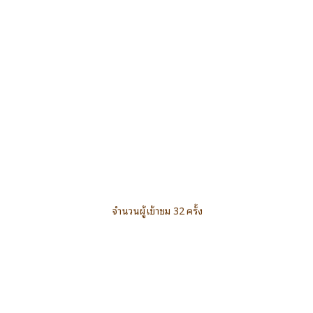
จำนวนผู้เข้าชม 32 ครั้ง