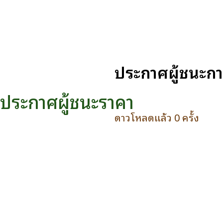
ประกาศผู้ชนะกา
ประกาศผู้ชนะราคา
ดาวโหลดแล้ว 0 ครั้ง