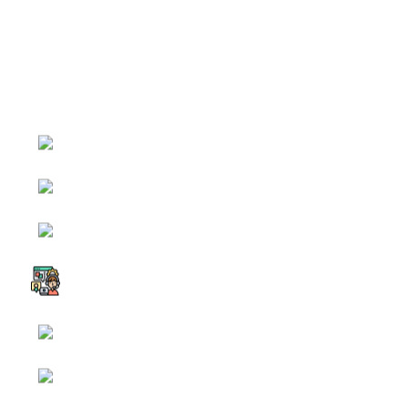
หน้าหลัก
กิจกรรม
ข่าว e-GP
e-Service
e-Mail
ติดต่อเรา