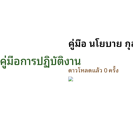
คู่มือ นโยบาย 
คู่มือการปฏิบัติงาน
ดาวโหลดแล้ว 0 ครั้ง