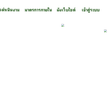
รดำเนินงาน
มาตรการภายใน
ผังเว็บไซต์
เข้าสู่ระบบ