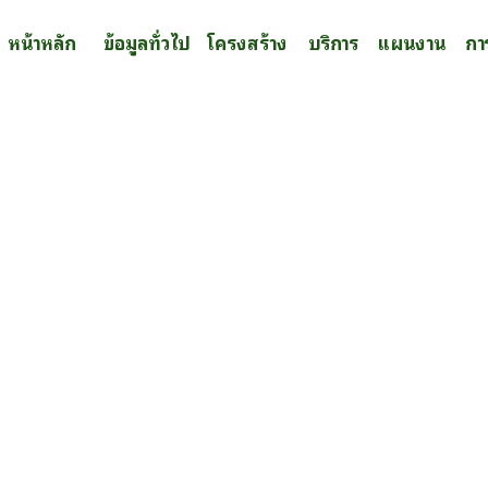
หน้าหลัก
ข้อมูลทั่วไป
โครงสร้าง
บริการ
แผนงาน
กา