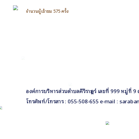
จำนวนผู้เข้าชม 575 ครั้ง
Facebook
องค์การบริหารส่วนตำบลคีรีราษฎร์ เลขที่ 999 หมู่ที่
โทรศัพท์/โทรสาร : 055-508-655 e-mail : saraba